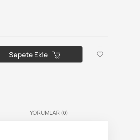
Sepete Ekle
YORUMLAR
(0)