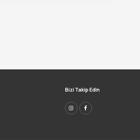
Bizi Takip Edin