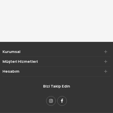
Kurumsal
Müşteri Hizmetleri
Hesabım
Bizi Takip Edin