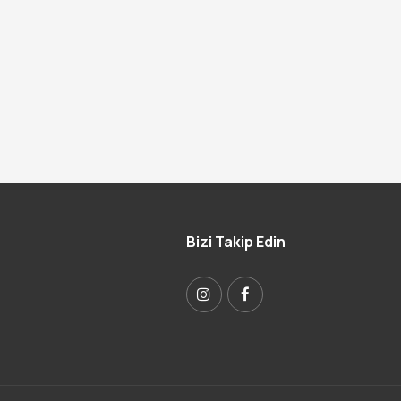
Bizi Takip Edin