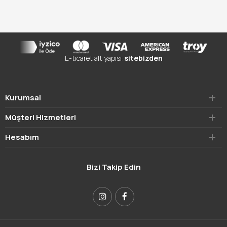
E-ticaret alt yapısı:
sitebizden
Kurumsal
Müşteri Hizmetleri
Hesabım
Bizi Takip Edin