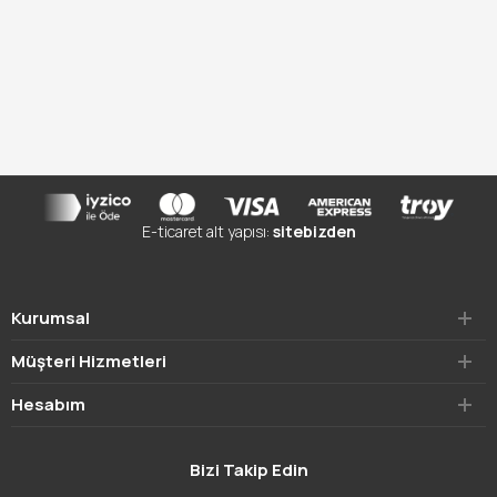
E-ticaret alt yapısı:
sitebizden
Kurumsal
Müşteri Hizmetleri
Hesabım
Bizi Takip Edin