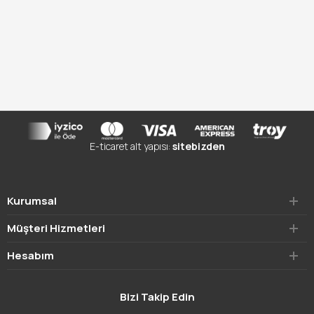
E-ticaret alt yapısı:
sitebizden
Kurumsal
Müşteri Hizmetleri
Hesabım
Bizi Takip Edin