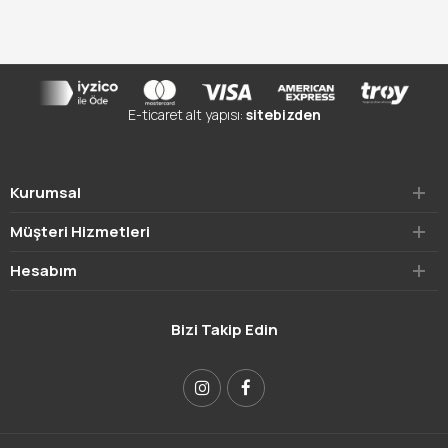
E-ticaret alt yapısı:
sitebizden
Kurumsal
Müşteri Hizmetleri
Hesabım
Bizi Takip Edin