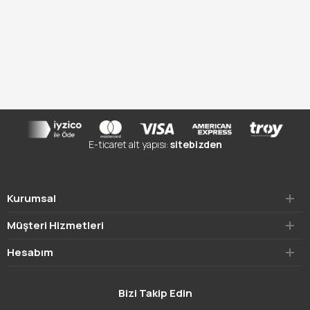
E-ticaret alt yapısı:
sitebizden
Kurumsal
Müşteri Hizmetleri
Hesabım
Bizi Takip Edin