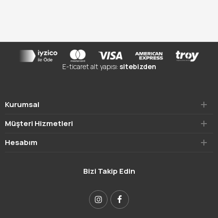
E-ticaret alt yapısı:
sitebizden
Kurumsal
Müşteri Hizmetleri
Hesabım
Bizi Takip Edin