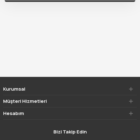
Kurumsal
Müşteri Hizmetleri
Hesabım
Bizi Takip Edin