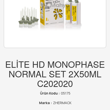
ELİTE HD MONOPHASE
NORMAL SET 2X50ML
C202020
Ürün Kodu :
05175
Marka :
ZHERMACK