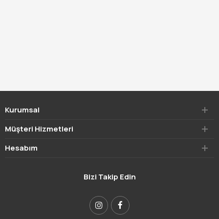
Kurumsal
Müşteri Hizmetleri
Hesabım
Bizi Takip Edin