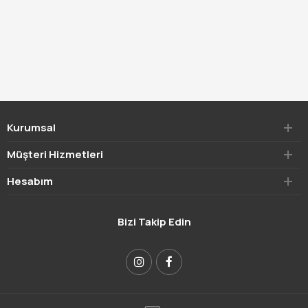
Kurumsal
Müşteri Hizmetleri
Hesabım
Bizi Takip Edin