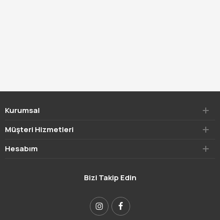
Kurumsal
Müşteri Hizmetleri
Hesabım
Bizi Takip Edin