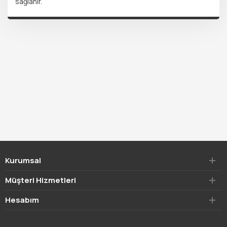
sağlanır.
Kurumsal
Müşteri Hizmetleri
Hesabım