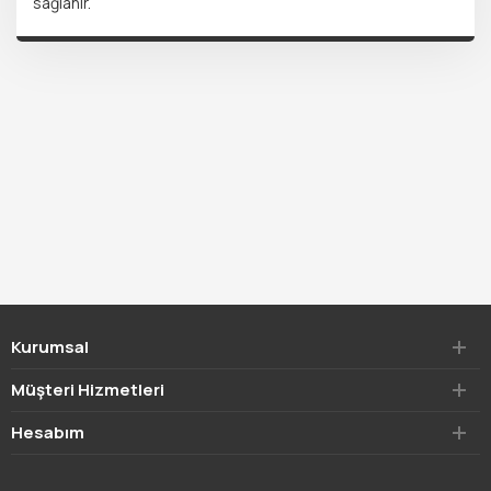
sağlanır.
Kurumsal
Müşteri Hizmetleri
Hesabım