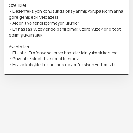
Özellikler
• Dezenfeksiyon konusunda onaylanmış Avrupa Normlarına
göre geniş etki yelpazesi
• Aldehit ve fenol içermeyen ürünler
• En hassas yüzeyler de dahil olmak üzere yüzeylerle test
edilmiş uyumluluk
Avantajları
• Etkinlik : Profesyoneller ve hastalar için yüksek koruma
• Güvenlik : aldehit ve fenol içermez
• Hız ve kolaylık : tek adımda dezenfeksiyon ve temizlik