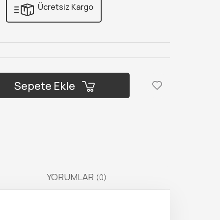
Ücretsiz Kargo
Sepete Ekle
YORUMLAR
(0)