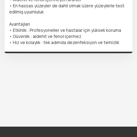
• En hassas yüzeyler de dahil olmak üzere yüzeylerle test
edilmiş uyumluluk
Avantajları
• Etkinlik : Profesyoneller ve hastalar için yüksek koruma
• Güvenlik : aldehit ve fenol içermez
• Hız ve kolaylık : tek adımda dezenfeksiyon ve temizlik