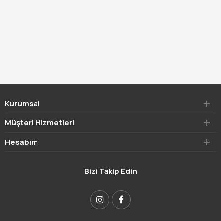
Kurumsal
Müşteri Hizmetleri
Hesabım
Bizi Takip Edin