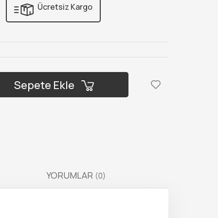
Ücretsiz Kargo
Sepete Ekle
YORUMLAR
(0)