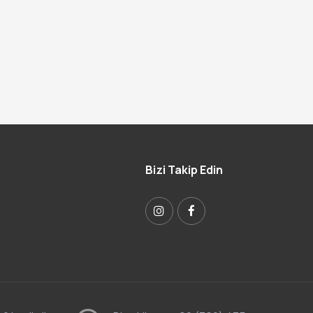
Bizi Takip Edin