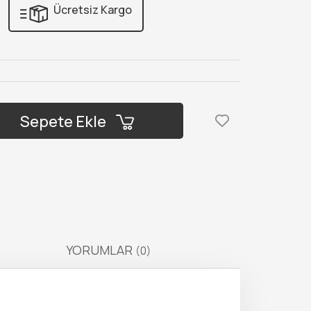
Ücretsiz Kargo
Sepete Ekle
YORUMLAR
(0)