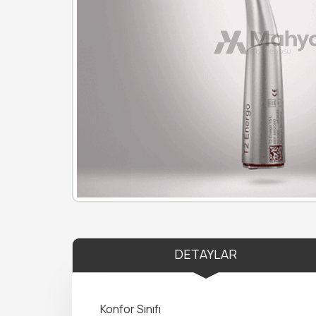
DETAYLAR
Konfor Sınıfı