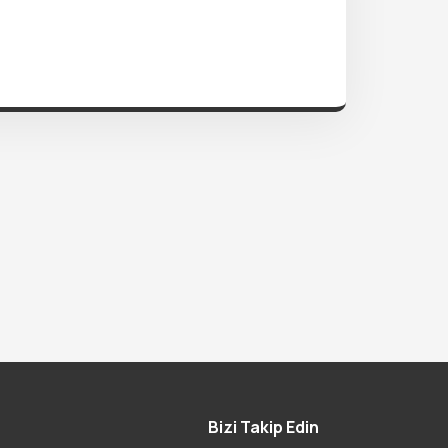
Bizi Takip Edin