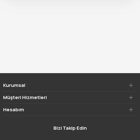
Kurumsal
Müşteri Hizmetleri
Hesabım
Bizi Takip Edin