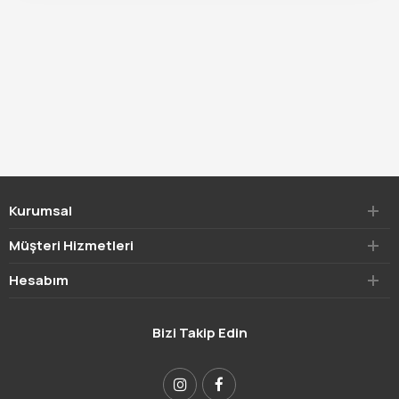
Kurumsal
Müşteri Hizmetleri
Hesabım
Bizi Takip Edin