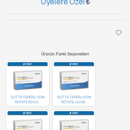
Üyelere Özel
Ürünün Farklı Seçenekleri
GUTTA TAPERLİ VDW
GUTTA TAPERLİ VDW
ROTATE 50/04..
ROTATE 40/06..