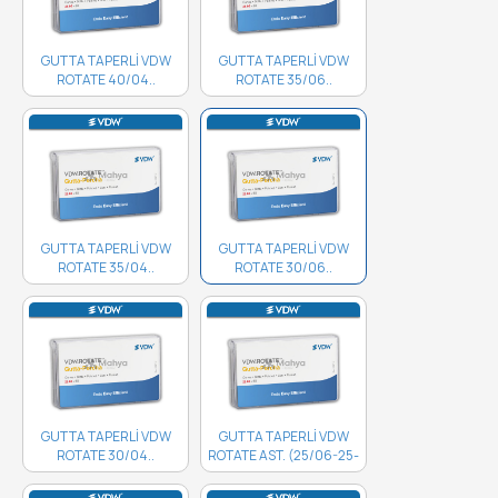
GUTTA TAPERLİ VDW
GUTTA TAPERLİ VDW
ROTATE 40/04..
ROTATE 35/06..
GUTTA TAPERLİ VDW
GUTTA TAPERLİ VDW
ROTATE 35/04..
ROTATE 30/06..
GUTTA TAPERLİ VDW
GUTTA TAPERLİ VDW
ROTATE 30/04..
ROTATE AST. (25/06-25-
30-35/04)..