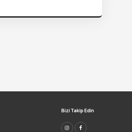
Bizi Takip Edin