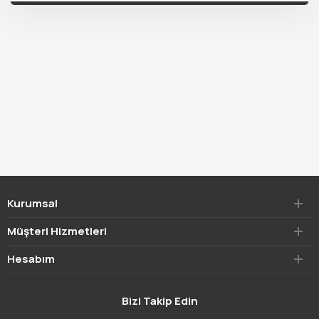
Kurumsal
Müşteri Hizmetleri
Hesabım
Bizi Takip Edin