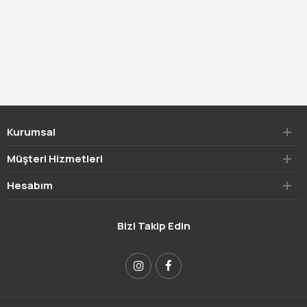
Kurumsal
Müşteri Hizmetleri
Hesabım
Bizi Takip Edin