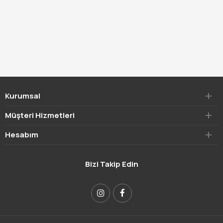
Kurumsal
Müşteri Hizmetleri
Hesabım
Bizi Takip Edin