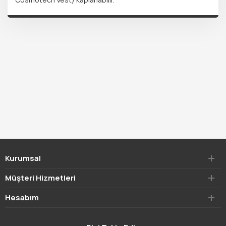
Kurumsal
Müşteri Hizmetleri
Hesabım