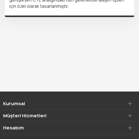
için özel olarak tasarlanmıştır.
Kurumsal
Müşteri Hizmetleri
Hesabım