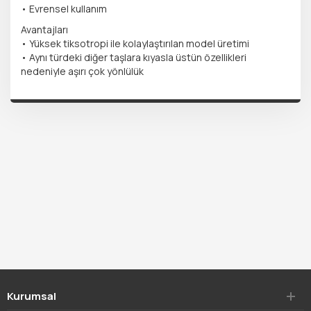
• Evrensel kullanım
Avantajları
• Yüksek tiksotropi ile kolaylaştırılan model üretimi
• Aynı türdeki diğer taşlara kıyasla üstün özellikleri
nedeniyle aşırı çok yönlülük
Kurumsal