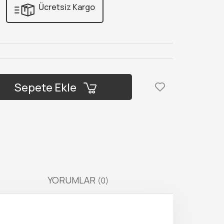
Ücretsiz Kargo
Sepete Ekle
YORUMLAR
(0)