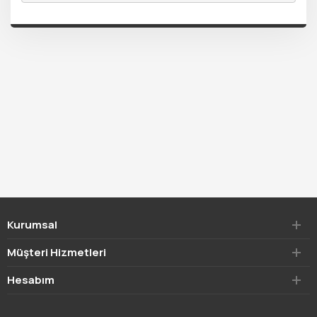
Kurumsal
Müşteri Hizmetleri
Hesabım