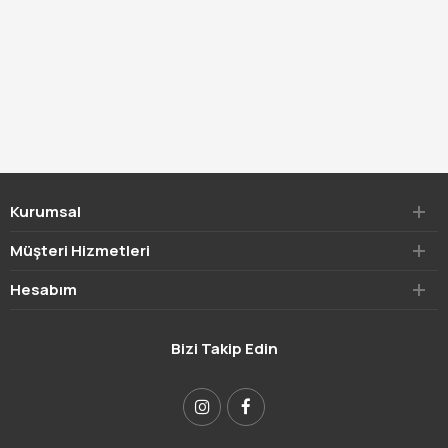
Kurumsal
Müşteri Hizmetleri
Hesabım
Bizi Takip Edin