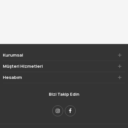
Kurumsal
Müşteri Hizmetleri
Hesabım
Bizi Takip Edin