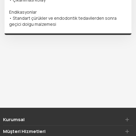
Endikasyonlar
• Standart çürükler ve endodontik tedavilerden sonra
geçici dolgu malzemesi
Kurumsal
Müşteri Hizmetleri