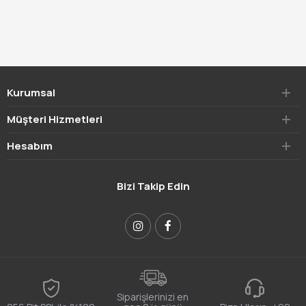
Kurumsal
Müşteri Hizmetleri
Hesabım
Bizi Takip Edin
Siparişlerinizi en