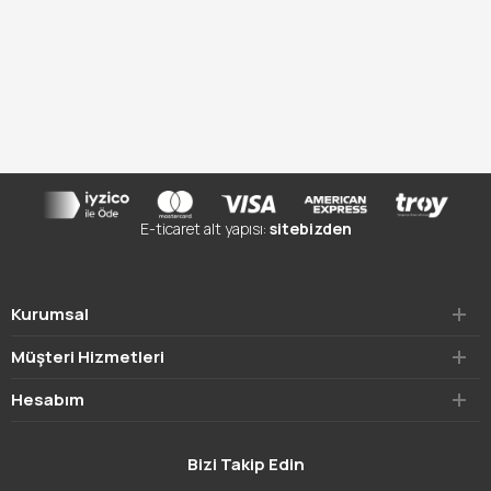
E-ticaret alt yapısı:
sitebizden
Kurumsal
Müşteri Hizmetleri
Hesabım
Bizi Takip Edin